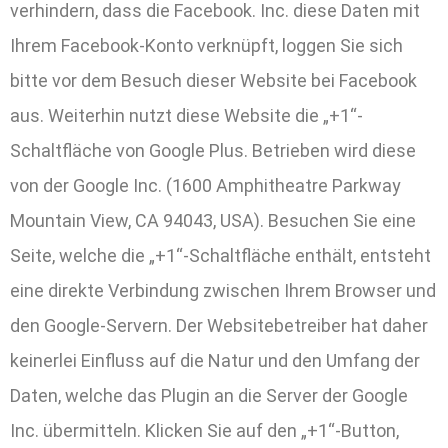
verhindern, dass die Facebook. Inc. diese Daten mit
Ihrem Facebook-Konto verknüpft, loggen Sie sich
bitte vor dem Besuch dieser Website bei Facebook
aus. Weiterhin nutzt diese Website die „+1“-
Schaltfläche von Google Plus. Betrieben wird diese
von der Google Inc. (1600 Amphitheatre Parkway
Mountain View, CA 94043, USA). Besuchen Sie eine
Seite, welche die „+1“-Schaltfläche enthält, entsteht
eine direkte Verbindung zwischen Ihrem Browser und
den Google-Servern. Der Websitebetreiber hat daher
keinerlei Einfluss auf die Natur und den Umfang der
Daten, welche das Plugin an die Server der Google
Inc. übermitteln. Klicken Sie auf den „+1“-Button,