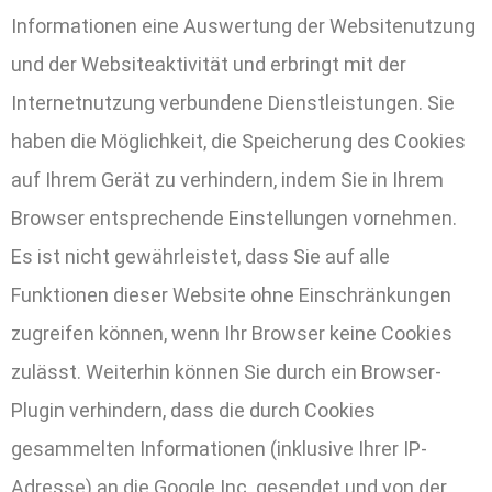
Informationen eine Auswertung der Websitenutzung
und der Websiteaktivität und erbringt mit der
Internetnutzung verbundene Dienstleistungen. Sie
haben die Möglichkeit, die Speicherung des Cookies
auf Ihrem Gerät zu verhindern, indem Sie in Ihrem
Browser entsprechende Einstellungen vornehmen.
Es ist nicht gewährleistet, dass Sie auf alle
Funktionen dieser Website ohne Einschränkungen
zugreifen können, wenn Ihr Browser keine Cookies
zulässt. Weiterhin können Sie durch ein Browser-
Plugin verhindern, dass die durch Cookies
gesammelten Informationen (inklusive Ihrer IP-
Adresse) an die Google Inc. gesendet und von der