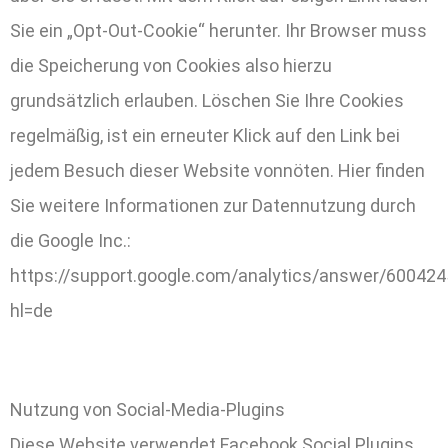
Sie ein „Opt-Out-Cookie“ herunter. Ihr Browser muss
die Speicherung von Cookies also hierzu
grundsätzlich erlauben. Löschen Sie Ihre Cookies
regelmäßig, ist ein erneuter Klick auf den Link bei
jedem Besuch dieser Website vonnöten. Hier finden
Sie weitere Informationen zur Datennutzung durch
die Google Inc.:
https://support.google.com/analytics/answer/600424
hl=de
Nutzung von Social-Media-Plugins
Diese Website verwendet Facebook Social Plugins,