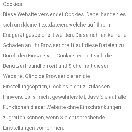
Cookies
Diese Website verwendet Cookies. Dabei handelt es
sich um kleine Textdateien, welche auf Ihrem
Endgerät gespeichert werden. Diese richten keinerlei
Schaden an. Ihr Browser greift auf diese Dateien zu.
Durch den Einsatz von Cookies erhöht sich die
Benutzerfreundlichkeit und Sicherheit dieser
Website. Gängige Browser bieten die
Einstellungsoption, Cookies nicht zuzulassen.
Hinweis: Es ist nicht gewährleistet, dass Sie auf alle
Funktionen dieser Website ohne Einschränkungen
zugreifen können, wenn Sie entsprechende
Einstellungen vornehmen.