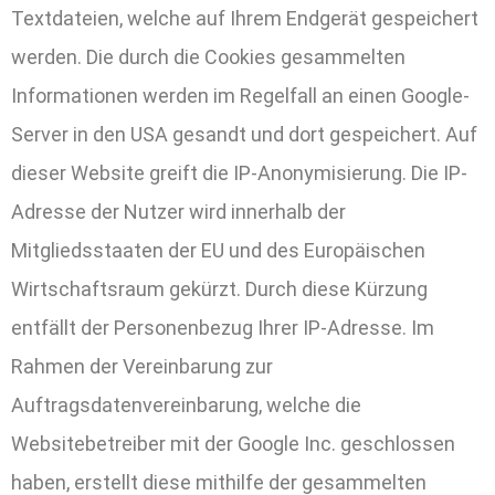
Textdateien, welche auf Ihrem Endgerät gespeichert
werden. Die durch die Cookies gesammelten
Informationen werden im Regelfall an einen Google-
Server in den USA gesandt und dort gespeichert. Auf
dieser Website greift die IP-Anonymisierung. Die IP-
Adresse der Nutzer wird innerhalb der
Mitgliedsstaaten der EU und des Europäischen
Wirtschaftsraum gekürzt. Durch diese Kürzung
entfällt der Personenbezug Ihrer IP-Adresse. Im
Rahmen der Vereinbarung zur
Auftragsdatenvereinbarung, welche die
Websitebetreiber mit der Google Inc. geschlossen
haben, erstellt diese mithilfe der gesammelten