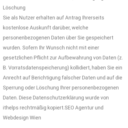
Löschung
Sie als Nutzer erhalten auf Antrag Ihrerseits
kostenlose Auskunft darüber, welche
personenbezogenen Daten über Sie gespeichert
wurden. Sofern Ihr Wunsch nicht mit einer
gesetzlichen Pflicht zur Aufbewahrung von Daten (z.
B. Vorratsdatenspeicherung) kollidiert, haben Sie ein
Anrecht auf Berichtigung falscher Daten und auf die
Sperrung oder Löschung Ihrer personenbezogenen
Daten. Diese Datenschutzerklärung wurde von
ithelps rechtmäßig kopiert.SEO Agentur und
Webdesign Wien