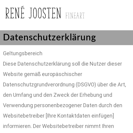
Datenschutzerklärung
Geltungsbereich
Diese Datenschutzerklärung soll die Nutzer dieser
Website gemäß europäschischer
Datenschutzgrundverordnung (DSGVO) über die Art,
den Umfang und den Zweck der Erhebung und
Verwendung personenbezogener Daten durch den
Websitebetreiber [Ihre Kontaktdaten einfügen]
informieren. Der Websitebetreiber nimmt Ihren