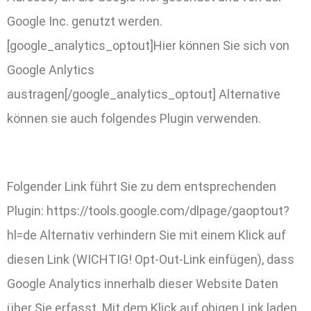
Google Inc. genutzt werden.
[google_analytics_optout]Hier können Sie sich von
Google Anlytics
austragen[/google_analytics_optout] Alternative
können sie auch folgendes Plugin verwenden.
Folgender Link führt Sie zu dem entsprechenden
Plugin: https://tools.google.com/dlpage/gaoptout?
hl=de Alternativ verhindern Sie mit einem Klick auf
diesen Link (WICHTIG! Opt-Out-Link einfügen), dass
Google Analytics innerhalb dieser Website Daten
über Sie erfasst. Mit dem Klick auf obigen Link laden