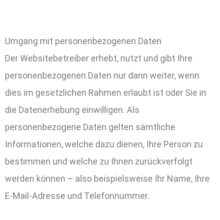
Umgang mit personenbezogenen Daten
Der Websitebetreiber erhebt, nutzt und gibt Ihre
personenbezogenen Daten nur dann weiter, wenn
dies im gesetzlichen Rahmen erlaubt ist oder Sie in
die Datenerhebung einwilligen. Als
personenbezogene Daten gelten sämtliche
Informationen, welche dazu dienen, Ihre Person zu
bestimmen und welche zu Ihnen zurückverfolgt
werden können – also beispielsweise Ihr Name, Ihre
E-Mail-Adresse und Telefonnummer.