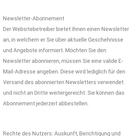
Newsletter-Abonnement
Der Websitebetreiber bietet Ihnen einen Newsletter
an, in welchem er Sie über aktuelle Geschehnisse
und Angebote informiert. Möchten Sie den
Newsletter abonnieren, müssen Sie eine valide E-
Mail-Adresse angeben. Diese wird lediglich für den
Versand des abonnierten Newsletters verwendet
und nicht an Dritte weitergereicht. Sie können das
Abonnement jederzeit abbestellen.
Rechte des Nutzers: Auskunft, Berichtigung und