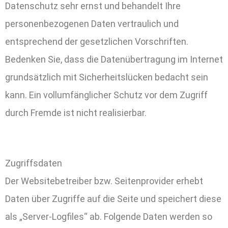
Datenschutz sehr ernst und behandelt Ihre
personenbezogenen Daten vertraulich und
entsprechend der gesetzlichen Vorschriften.
Bedenken Sie, dass die Datenübertragung im Internet
grundsätzlich mit Sicherheitslücken bedacht sein
kann. Ein vollumfänglicher Schutz vor dem Zugriff
durch Fremde ist nicht realisierbar.
Zugriffsdaten
Der Websitebetreiber bzw. Seitenprovider erhebt
Daten über Zugriffe auf die Seite und speichert diese
als „Server-Logfiles“ ab. Folgende Daten werden so