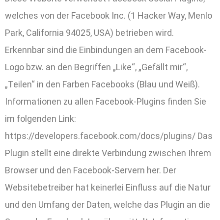
welches von der Facebook Inc. (1 Hacker Way, Menlo
Park, California 94025, USA) betrieben wird.
Erkennbar sind die Einbindungen an dem Facebook-
Logo bzw. an den Begriffen „Like“, „Gefällt mir“,
„Teilen“ in den Farben Facebooks (Blau und Weiß).
Informationen zu allen Facebook-Plugins finden Sie
im folgenden Link:
https://developers.facebook.com/docs/plugins/ Das
Plugin stellt eine direkte Verbindung zwischen Ihrem
Browser und den Facebook-Servern her. Der
Websitebetreiber hat keinerlei Einfluss auf die Natur
und den Umfang der Daten, welche das Plugin an die