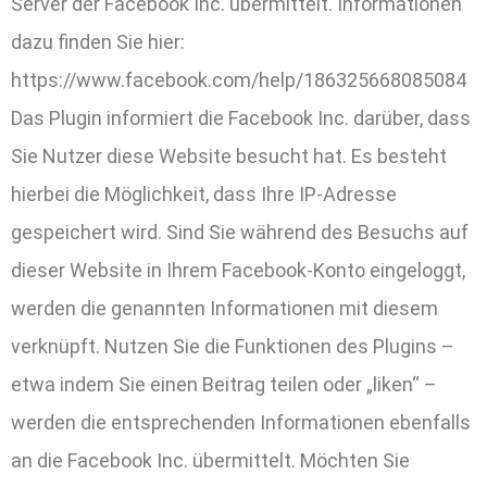
Server der Facebook Inc. übermittelt. Informationen
dazu finden Sie hier:
https://www.facebook.com/help/186325668085084
Das Plugin informiert die Facebook Inc. darüber, dass
Sie Nutzer diese Website besucht hat. Es besteht
hierbei die Möglichkeit, dass Ihre IP-Adresse
gespeichert wird. Sind Sie während des Besuchs auf
dieser Website in Ihrem Facebook-Konto eingeloggt,
werden die genannten Informationen mit diesem
verknüpft. Nutzen Sie die Funktionen des Plugins –
etwa indem Sie einen Beitrag teilen oder „liken“ –
werden die entsprechenden Informationen ebenfalls
an die Facebook Inc. übermittelt. Möchten Sie