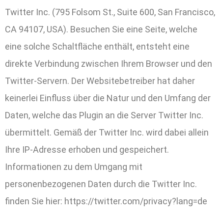
Twitter Inc. (795 Folsom St., Suite 600, San Francisco,
CA 94107, USA). Besuchen Sie eine Seite, welche
eine solche Schaltfläche enthält, entsteht eine
direkte Verbindung zwischen Ihrem Browser und den
Twitter-Servern. Der Websitebetreiber hat daher
keinerlei Einfluss über die Natur und den Umfang der
Daten, welche das Plugin an die Server Twitter Inc.
übermittelt. Gemäß der Twitter Inc. wird dabei allein
Ihre IP-Adresse erhoben und gespeichert.
Informationen zu dem Umgang mit
personenbezogenen Daten durch die Twitter Inc.
finden Sie hier: https://twitter.com/privacy?lang=de