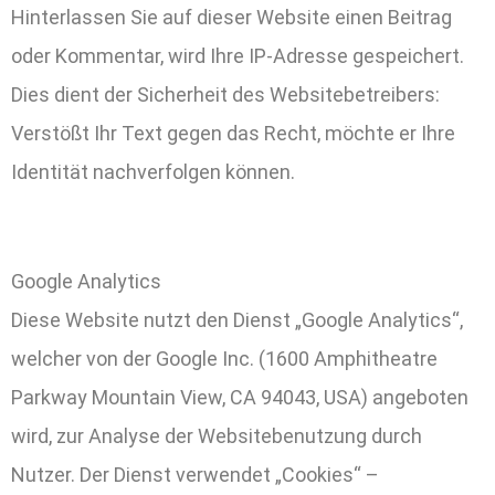
Hinterlassen Sie auf dieser Website einen Beitrag
oder Kommentar, wird Ihre IP-Adresse gespeichert.
Dies dient der Sicherheit des Websitebetreibers:
Verstößt Ihr Text gegen das Recht, möchte er Ihre
Identität nachverfolgen können.
Google Analytics
Diese Website nutzt den Dienst „Google Analytics“,
welcher von der Google Inc. (1600 Amphitheatre
Parkway Mountain View, CA 94043, USA) angeboten
wird, zur Analyse der Websitebenutzung durch
Nutzer. Der Dienst verwendet „Cookies“ –