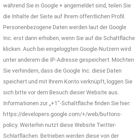
während Sie in Google + angemeldet sind, teilen Sie
die Inhalte der Seite auf Ihrem öffentlichen Profil.
Personenbezogene Daten werden laut der Google
Inc. erst dann erhoben, wenn Sie auf die Schaltfläche
klicken. Auch bei eingeloggten Google-Nutzern wird
unter anderem die IP-Adresse gespeichert. Möchten
Sie verhindern, dass die Google Inc. diese Daten
speichert und mit Ihrem Konto verknüpft, loggen Sie
sich bitte vor dem Besuch dieser Website aus.
Informationen zur „+1“-Schaltfläche finden Sie hier:
https://developers.google.com/+/web/buttons-
policy. Weiterhin nutzt diese Website Twitter-
Schlatflächen. Betrieben werden diese von der