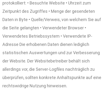
protokolliert: • Besuchte Website • Uhrzeit zum
Zeitpunkt des Zugriffes • Menge der gesendeten
Daten in Byte • Quelle/Verweis, von welchem Sie auf
die Seite gelangten • Verwendeter Browser •
Verwendetes Betriebssystem • Verwendete IP-
Adresse Die erhobenen Daten dienen lediglich
statistischen Auswertungen und zur Verbesserung
der Website. Der Websitebetreiber behält sich
allerdings vor, die Server-Logfiles nachträglich zu
überprüfen, sollten konkrete Anhaltspunkte auf eine
rechtswidrige Nutzung hinweisen.